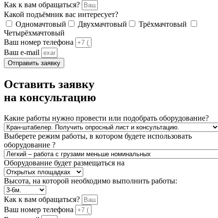
Как к вам обращаться?
Какой подъёмник вас интересует?
Одномачтовый
Двухмачтовый
Трёхмачтовый
Четырёхмачтовый
Ваш номер телефона
Ваш e-mail
Отправить заявку
Оставить заявку
на консультацию
Какие работы нужно провести или подобрать оборудование?
Выберете режим работы, в котором будете использовать
оборудование ?
Оборудование будет размещаться на
Высота, на которой необходимо выполнить работы:
Как к вам обращаться?
Ваш номер телефона