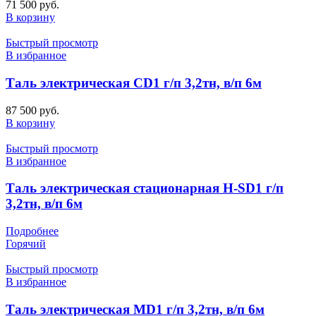
71 500
руб.
В корзину
Быстрый просмотр
В избранное
Таль электрическая CD1 г/п 3,2тн, в/п 6м
87 500
руб.
В корзину
Быстрый просмотр
В избранное
Таль электрическая стационарная H-SD1 г/п
3,2тн, в/п 6м
Подробнее
Горячий
Быстрый просмотр
В избранное
Таль электрическая MD1 г/п 3,2тн, в/п 6м