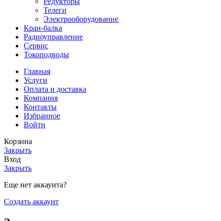
Редукторы
Телеги
Электрооборудование
Кран-балка
Радиоуправление
Сервис
Токоподводы
Главная
Услуги
Оплата и доставка
Компания
Контакты
Избранное
Войти
Корзина
Закрыть
Вход
Закрыть
Еще нет аккаунта?
Создать аккаунт