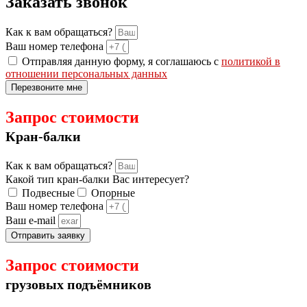
Заказать звонок
Как к вам обращаться?
Ваш номер телефона
Отправляя данную форму, я соглашаюсь с
политикой в
отношении персональных данных
Перезвоните мне
Запрос стоимости
Кран-балки
Как к вам обращаться?
Какой тип кран-балки Вас интересует?
Подвесные
Опорные
Ваш номер телефона
Ваш e-mail
Отправить заявку
Запрос стоимости
грузовых подъёмников