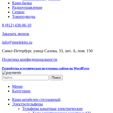
Кран-балка
Радиоуправление
Сервис
Токоподводы
8 (812) 438-06-10
Заказать звонок
info@ginelektro.ru
Санкт-Петербург, улица Салова, 33, лит. А, пом. 150
Политика конфиденциальности
Разработка и техническая поддержка сайтов на WordPress
Поиск
Меню
Категории
Кран-штабелер стеллажный
Электротельферы
Тельферы канатные электрические