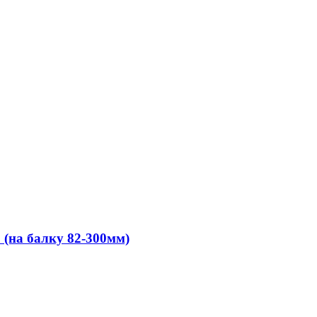
 (на балку 82-300мм)